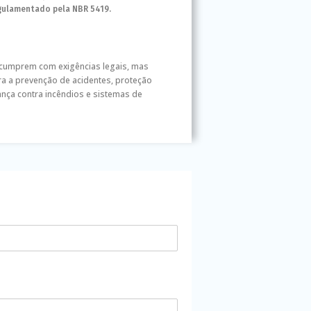
gulamentado pela NBR 5419.
 cumprem com exigências legais, mas
a a prevenção de acidentes, proteção
nça contra incêndios e sistemas de