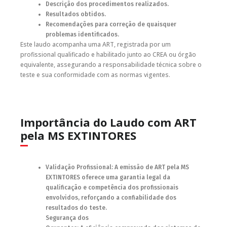
Descrição dos procedimentos realizados.
Resultados obtidos.
Recomendações para correção de quaisquer
problemas identificados.
Este laudo acompanha uma ART, registrada por um
profissional qualificado e habilitado junto ao CREA ou órgão
equivalente, assegurando a responsabilidade técnica sobre o
teste e sua conformidade com as normas vigentes.
Importância do Laudo com ART
pela MS EXTINTORES
Validação Profissional: A emissão de ART pela MS
EXTINTORES oferece uma garantia legal da
qualificação e competência dos profissionais
envolvidos, reforçando a confiabilidade dos
resultados do teste.
Segurança dos