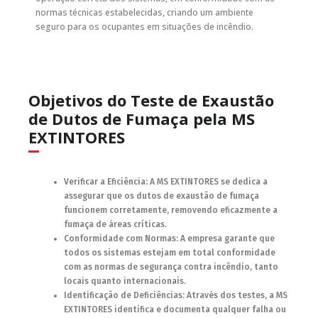
normas técnicas estabelecidas, criando um ambiente
seguro para os ocupantes em situações de incêndio.
Objetivos do Teste de Exaustão
de Dutos de Fumaça pela MS
EXTINTORES
Verificar a Eficiência: A MS EXTINTORES se dedica a
assegurar que os dutos de exaustão de fumaça
funcionem corretamente, removendo eficazmente a
fumaça de áreas críticas.
Conformidade com Normas: A empresa garante que
todos os sistemas estejam em total conformidade
com as normas de segurança contra incêndio, tanto
locais quanto internacionais.
Identificação de Deficiências: Através dos testes, a MS
EXTINTORES identifica e documenta qualquer falha ou