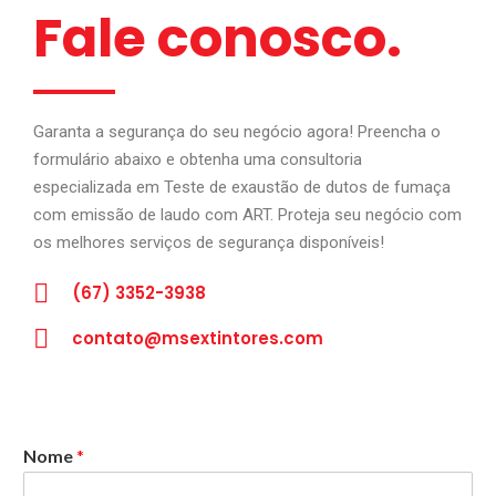
Fale conosco.
Garanta a segurança do seu negócio agora! Preencha o
formulário abaixo e obtenha uma consultoria
especializada em Teste de exaustão de dutos de fumaça
com emissão de laudo com ART. Proteja seu negócio com
os melhores serviços de segurança disponíveis!
(67) 3352-3938
contato@msextintores.com
Nome
*