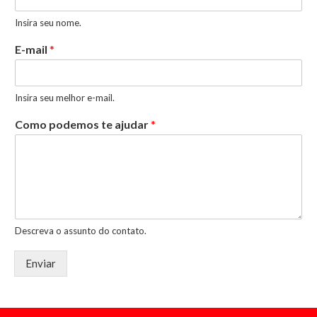
Insira seu nome.
E-mail
*
Insira seu melhor e-mail.
Como podemos te ajudar
*
Descreva o assunto do contato.
Enviar