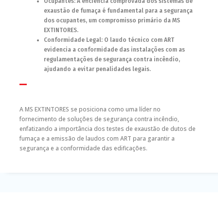
Ocupantes: A eficiência comprovada dos sistemas de
exaustão de fumaça é fundamental para a segurança
dos ocupantes, um compromisso primário da MS
EXTINTORES.
Conformidade Legal: O laudo técnico com ART
evidencia a conformidade das instalações com as
regulamentações de segurança contra incêndio,
ajudando a evitar penalidades legais.
A MS EXTINTORES se posiciona como uma líder no
fornecimento de soluções de segurança contra incêndio,
enfatizando a importância dos testes de exaustão de dutos de
fumaça e a emissão de laudos com ART para garantir a
segurança e a conformidade das edificações.