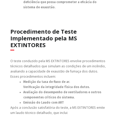
deficiência que possa comprometer a eficácia do
sistema de exaustão.
Procedimento de Teste
Implementado pela MS
EXTINTORES
O teste conduzido pela MS EXTINTORES envolve procedimentos
técnicos detalhados que simulam as condições de um incêndio,
avaliando a capacidade de exaustão de fumaça dos dutos.
Esses procedimentos incluem:
Medição da taxa de fluxo de ar.
Verificação da integridade física dos dutos.
Avaliação do desempenho de ventiladores e outros
componentes críticos do sistema.
Emissão do Laudo com ART
Após a conclusão satisfatória do teste, a MS EXTINTORES emite
um laudo técnico detalhado, que inclui: